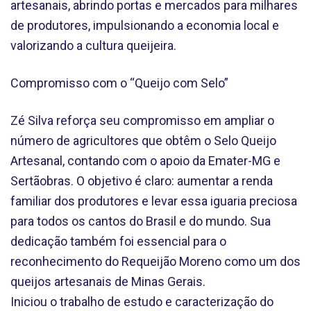
artesanais, abrindo portas e mercados para milhares
de produtores, impulsionando a economia local e
valorizando a cultura queijeira.
Compromisso com o “Queijo com Selo”
Zé Silva reforça seu compromisso em ampliar o
número de agricultores que obtêm o Selo Queijo
Artesanal, contando com o apoio da Emater-MG e
Sertãobras. O objetivo é claro: aumentar a renda
familiar dos produtores e levar essa iguaria preciosa
para todos os cantos do Brasil e do mundo. Sua
dedicação também foi essencial para o
reconhecimento do Requeijão Moreno como um dos
queijos artesanais de Minas Gerais.
Iniciou o trabalho de estudo e caracterização do