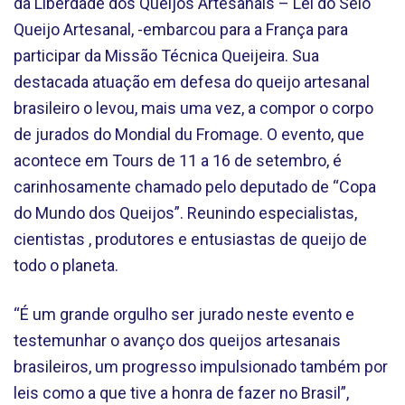
da Liberdade dos Queijos Artesanais – Lei do Selo
Queijo Artesanal, -embarcou para a França para
participar da Missão Técnica Queijeira. Sua
destacada atuação em defesa do queijo artesanal
brasileiro o levou, mais uma vez, a compor o corpo
de jurados do Mondial du Fromage. O evento, que
acontece em Tours de 11 a 16 de setembro, é
carinhosamente chamado pelo deputado de “Copa
do Mundo dos Queijos”. Reunindo especialistas,
cientistas , produtores e entusiastas de queijo de
todo o planeta.
“É um grande orgulho ser jurado neste evento e
testemunhar o avanço dos queijos artesanais
brasileiros, um progresso impulsionado também por
leis como a que tive a honra de fazer no Brasil”,