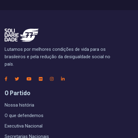
Lutamos por melhores condições de vida para os
brasileiros e pela redução da desigualdade social no
país.
O Partido
Nossa história
O que defendemos
Executiva Nacional
Secretarias Nacionais