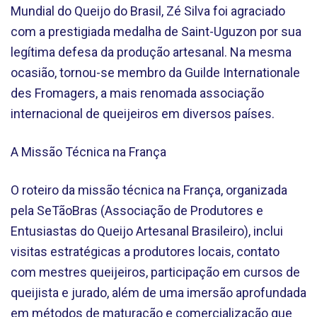
Mundial do Queijo do Brasil, Zé Silva foi agraciado
com a prestigiada medalha de Saint-Uguzon por sua
legítima defesa da produção artesanal. Na mesma
ocasião, tornou-se membro da Guilde Internationale
des Fromagers, a mais renomada associação
internacional de queijeiros em diversos países.
A Missão Técnica na França
O roteiro da missão técnica na França, organizada
pela SeTãoBras (Associação de Produtores e
Entusiastas do Queijo Artesanal Brasileiro), inclui
visitas estratégicas a produtores locais, contato
com mestres queijeiros, participação em cursos de
queijista e jurado, além de uma imersão aprofundada
em métodos de maturação e comercialização que