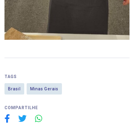
TAGS
Brasil
Minas Gerais
COMPARTILHE