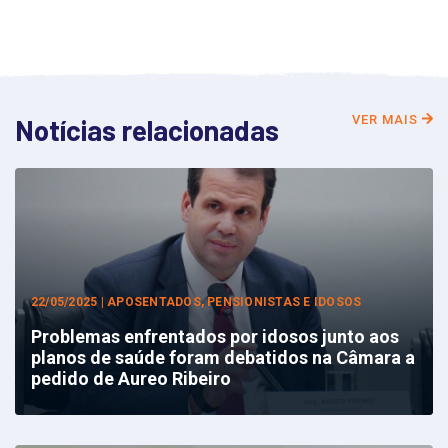
VER MAIS
Notícias relacionadas
22/05/2025 | APOSENTADOS, PENSIONISTAS E IDOSOS
Problemas enfrentados por idosos junto aos
planos de saúde foram debatidos na Câmara a
pedido de Aureo Ribeiro