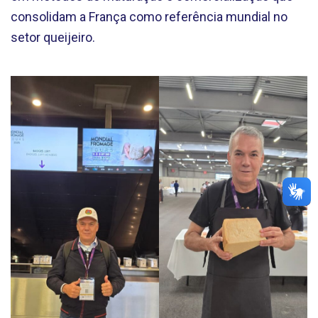
consolidam a França como referência mundial no
setor queijeiro.