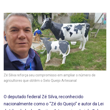
Zé Silva reforça seu compromisso em ampliar o número de
agricultores que obtêm o Selo Queijo Artesanal
O deputado federal Zé Silva, reconhecido
nacionalmente como o “Zé do Queijo” e autor da Lei