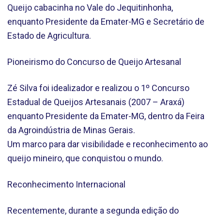
Queijo cabacinha no Vale do Jequitinhonha,
enquanto Presidente da Emater-MG e Secretário de
Estado de Agricultura.
Pioneirismo do Concurso de Queijo Artesanal
Zé Silva foi idealizador e realizou o 1º Concurso
Estadual de Queijos Artesanais (2007 – Araxá)
enquanto Presidente da Emater-MG, dentro da Feira
da Agroindústria de Minas Gerais.
Um marco para dar visibilidade e reconhecimento ao
queijo mineiro, que conquistou o mundo.
Reconhecimento Internacional
Recentemente, durante a segunda edição do