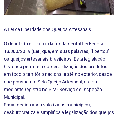
A Lei da Liberdade dos Queijos Artesanais
O deputado é o autor da fundamental Lei Federal
13.860/2019 (Lei , que, em suas palavras, “libertou”
os queijos artesanais brasileiros. Esta legislação
histórica permite a comercialização dos produtos
em todo o território nacional e até no exterior, desde
que possuam o Selo Queijo Artesanal, obtido
mediante registro no SIM- Serviço de Inspeção
Municipal.
Essa medida abriu valoriza os municípios,
desburocratiza e simplifica a legalização dos queijos