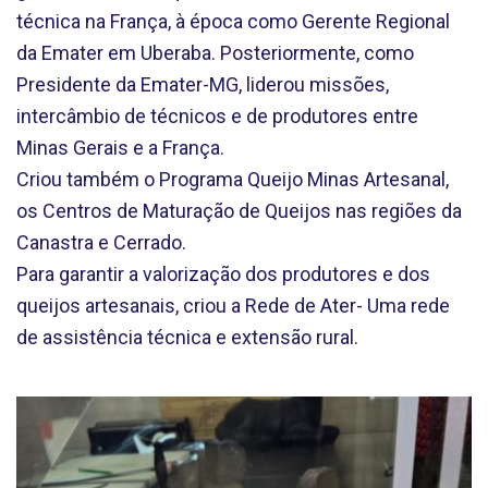
técnica na França, à época como Gerente Regional
da Emater em Uberaba. Posteriormente, como
Presidente da Emater-MG, liderou missões,
intercâmbio de técnicos e de produtores entre
Minas Gerais e a França.
Criou também o Programa Queijo Minas Artesanal,
os Centros de Maturação de Queijos nas regiões da
Canastra e Cerrado.
Para garantir a valorização dos produtores e dos
queijos artesanais, criou a Rede de Ater- Uma rede
de assistência técnica e extensão rural.