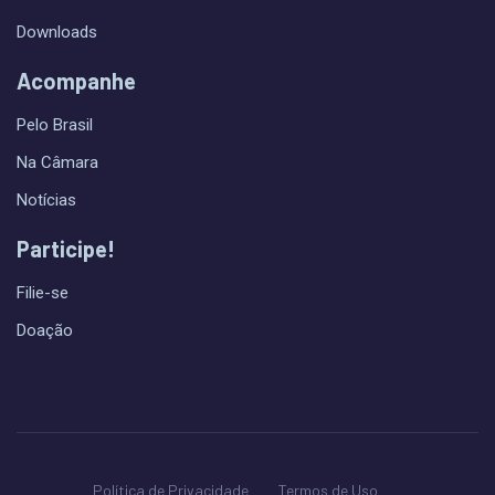
Downloads
Acompanhe
Pelo Brasil
Na Câmara
Notícias
Participe!
Filie-se
Doação
Política de Privacidade
Termos de Uso