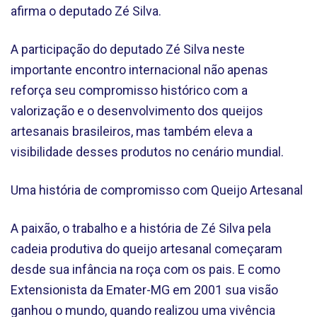
afirma o deputado Zé Silva.
A participação do deputado Zé Silva neste
importante encontro internacional não apenas
reforça seu compromisso histórico com a
valorização e o desenvolvimento dos queijos
artesanais brasileiros, mas também eleva a
visibilidade desses produtos no cenário mundial.
Uma história de compromisso com Queijo Artesanal
A paixão, o trabalho e a história de Zé Silva pela
cadeia produtiva do queijo artesanal começaram
desde sua infância na roça com os pais. E como
Extensionista da Emater-MG em 2001 sua visão
ganhou o mundo, quando realizou uma vivência