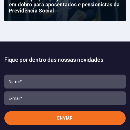
em dobro para aposentados e pensionistas da
Previdência Social
Fique por dentro das nossas novidades