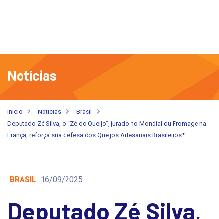
Notícias
Inicio
Noticias
Brasil
Deputado Zé Silva, o “Zé do Queijo”, jurado no Mondial du Fromage na
França, reforça sua defesa dos Queijos Artesanais Brasileiros*
BRASIL
16/09/2025
Deputado Zé Silva,