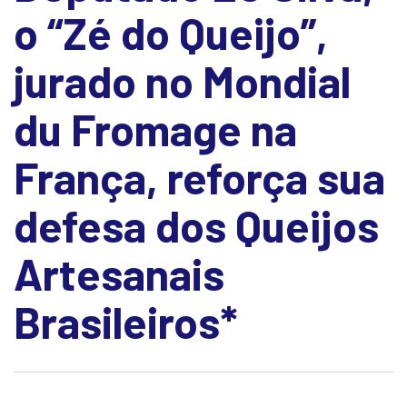
o “Zé do Queijo”,
jurado no Mondial
du Fromage na
França, reforça sua
defesa dos Queijos
Artesanais
Brasileiros*