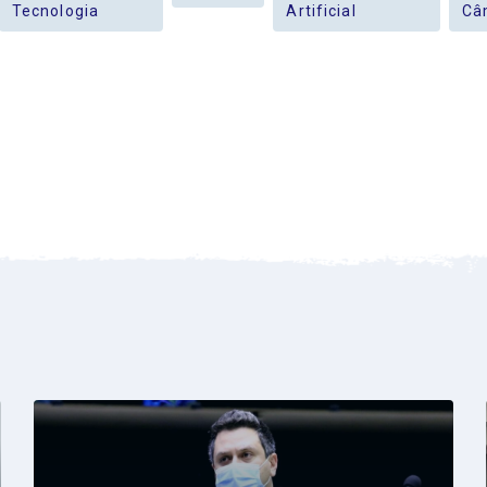
Tecnologia
Artificial
Câ