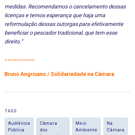
medidas. Recomendamos o cancelamento dessas
licenças e temos esperança que haja uma
reformulação dessas outorgas para efetivamente
beneficiar o pescador tradicional, que tem esse
direito.”
__________
Bruno Angrisano / Solidariedade na Câmara
TAGS
Audiência
Câmara
Meio
Na
Pública
dos
Ambiente
Câmara