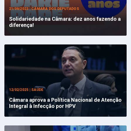
21/09/2023 | CÂMARA DOS DEPUTADOS
Solidariedade na Câmara: dez anos fazendo a
diferença!
12/02/2025 | SAÚDE
Câmara aprova a Política Nacional de Atenção
Integral à Infecção por HPV