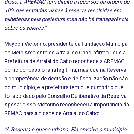
disso, a AREMAC tem direito a recursos da ordem de
10% das entradas visitas à reserva recolhidas em
bilheterias pela prefeitura mas não há transparência
sobre os valores.”
Maycon Victorino, presidente da Fundação Municipal
de Meio Ambiente de Arraial do Cabo, afirmou que a
Prefeitura de Arraial do Cabo reconhece a AREMAC
como concessionária legítima, mas que na Reserva
a competência de decisão e de fiscalização não são
do município, e a prefeitura tem que cumprir o que
for acordado pelo Conselho Deliberativo da Reserva.
Apesar disso, Victorino reconheceu a importância da
REMAC para a cidade de Arraial do Cabo:
“A Reserva é quase urbana. Ela envolve o município