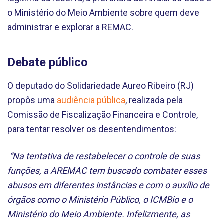
o Ministério do Meio Ambiente sobre quem deve
administrar e explorar a REMAC.
Debate público
O deputado do Solidariedade Aureo Ribeiro (RJ)
propôs uma
audiência pública
, realizada pela
Comissão de Fiscalização Financeira e Controle,
para tentar resolver os desentendimentos:
“Na tentativa de restabelecer o controle de suas
funções, a AREMAC tem buscado combater esses
abusos em diferentes instâncias e com o auxílio de
órgãos como o Ministério Público, o ICMBio e o
Ministério do Meio Ambiente. Infelizmente, as