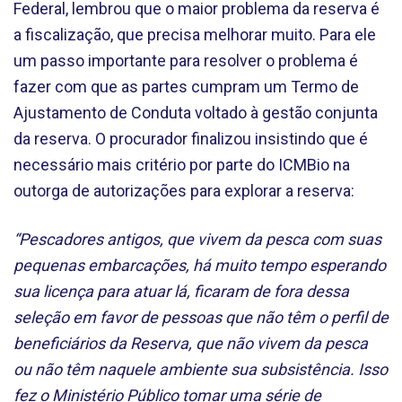
Federal, lembrou que o maior problema da reserva é
a fiscalização, que precisa melhorar muito. Para ele
um passo importante para resolver o problema é
fazer com que as partes cumpram um Termo de
Ajustamento de Conduta voltado à gestão conjunta
da reserva. O procurador finalizou insistindo que é
necessário mais critério por parte do ICMBio na
outorga de autorizações para explorar a reserva:
“Pescadores antigos, que vivem da pesca com suas
pequenas embarcações, há muito tempo esperando
sua licença para atuar lá, ficaram de fora dessa
seleção em favor de pessoas que não têm o perfil de
beneficiários da Reserva, que não vivem da pesca
ou não têm naquele ambiente sua subsistência. Isso
fez o Ministério Público tomar uma série de