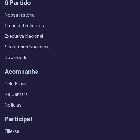
O Partido
Nossa história
O que defendemos
Executiva Nacional
Secretarias Nacionais
Downloads
Acompanhe
Pelo Brasil
Na Câmara
Notícias
Participe!
Filie-se