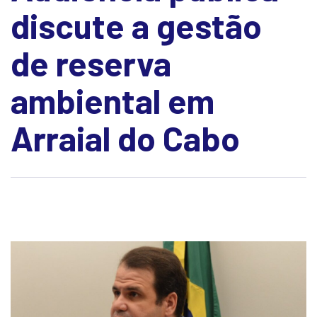
discute a gestão
de reserva
ambiental em
Arraial do Cabo