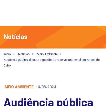
Notícias
Inicio
Noticias
Meio Ambiente
Audiência pública discute a gestão de reserva ambiental em Arraial do
Cabo
MEIO AMBIENTE
14/08/2024
Audiência pública