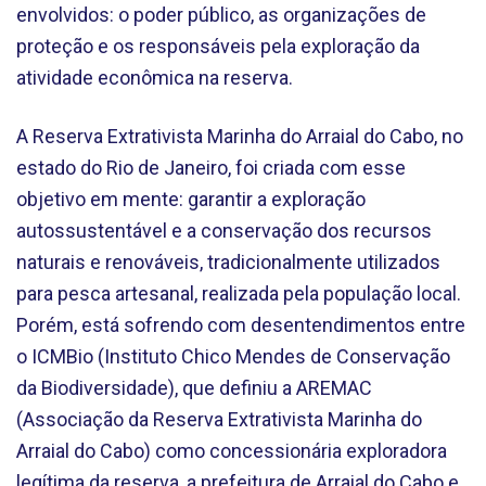
envolvidos: o poder público, as organizações de
proteção e os responsáveis pela exploração da
atividade econômica na reserva.
A Reserva Extrativista Marinha do Arraial do Cabo, no
estado do Rio de Janeiro, foi criada com esse
objetivo em mente: garantir a exploração
autossustentável e a conservação dos recursos
naturais e renováveis, tradicionalmente utilizados
para pesca artesanal, realizada pela população local.
Porém, está sofrendo com desentendimentos entre
o ICMBio (Instituto Chico Mendes de Conservação
da Biodiversidade), que definiu a AREMAC
(Associação da Reserva Extrativista Marinha do
Arraial do Cabo) como concessionária exploradora
legítima da reserva, a prefeitura de Arraial do Cabo e