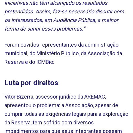
iniciativas não têm alcançado os resultados
pretendidos. Assim, faz-se necessário discutir com
os interessados, em Audiência Pública, a melhor
forma de sanar esses problemas.”
Foram ouvidos representantes da administração
municipal, do Ministério Público, da Associação da
Reserva e do ICMBio:
Luta por direitos
Vitor Bizerra, assessor jurídico da AREMAC,
apresentou o problema: a Associação, apesar de
cumprir todas as exigências legais para a exploração
da Reserva, tem sofrido com diversos
impedimentos para que seus integrantes possam