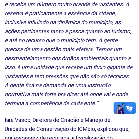
e recebe um número muito grande de visitantes. A
reserva é praticamente a essência da cidade,
inclusive influindo na dinâmica do município, as
ações pertinentes tanto à pesca quanto ao turismo,
e até no recurso que o município tem. A gente
precisa de uma gestão mais efetiva. Temos um
desmantelamento dos órgãos ambientais quanto a
isso, é uma unidade que recebe um fluxo gigante de
visitantes e tem pressões que não são só técnicas.
A gente fica na demanda de uma instrução
normativa mais forte pra dizer até onde vai e onde
termina a competência de cada ente.”
Iara Vasco, Diretora de Criação e Manejo de
Unidades de Conservação do ICMbio, explicou que,
por escassez de recursos, a fiscalização do