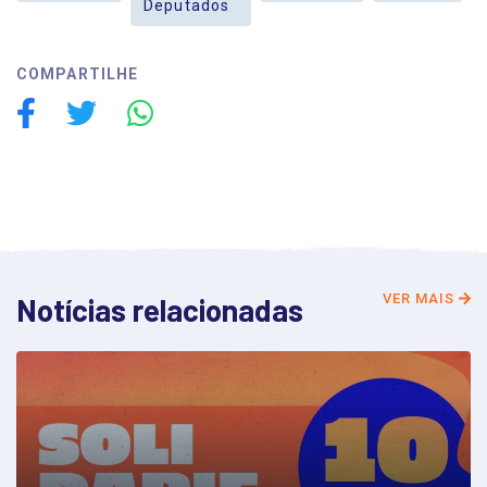
Deputados
COMPARTILHE
VER MAIS
Notícias relacionadas