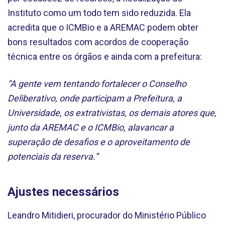
Instituto como um todo tem sido reduzida. Ela
acredita que o ICMBio e a AREMAC podem obter
bons resultados com acordos de cooperação
técnica entre os órgãos e ainda com a prefeitura:
“A gente vem tentando fortalecer o Conselho
Deliberativo, onde participam a Prefeitura, a
Universidade, os extrativistas, os demais atores que,
junto da AREMAC e o ICMBio, alavancar a
superação de desafios e o aproveitamento de
potenciais da reserva.”
Ajustes necessários
Leandro Mitidieri, procurador do Ministério Público