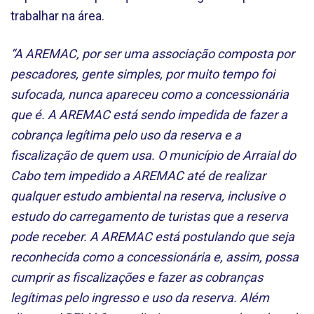
trabalhar na área.
“A AREMAC, por ser uma associação composta por
pescadores, gente simples, por muito tempo foi
sufocada, nunca apareceu como a concessionária
que é. A AREMAC está sendo impedida de fazer a
cobrança legítima pelo uso da reserva e a
fiscalização de quem usa. O município de Arraial do
Cabo tem impedido a AREMAC até de realizar
qualquer estudo ambiental na reserva, inclusive o
estudo do carregamento de turistas que a reserva
pode receber. A AREMAC está postulando que seja
reconhecida como a concessionária e, assim, possa
cumprir as fiscalizações e fazer as cobranças
legítimas pelo ingresso e uso da reserva. Além