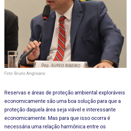
Foto: Bruno Angrisano
Reservas e áreas de proteção ambiental exploráveis
economicamente são uma boa solução para que a
proteção daquela área seja viável e interessante
economicamente. Mas para que isso ocorra é
necessária uma relação harmônica entre os