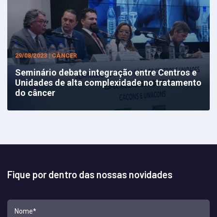
29/08/2023 | CÂNCER
Seminário debate integração entre Centros e
Unidades de alta complexidade no tratamento
do câncer
Fique por dentro das nossas novidades