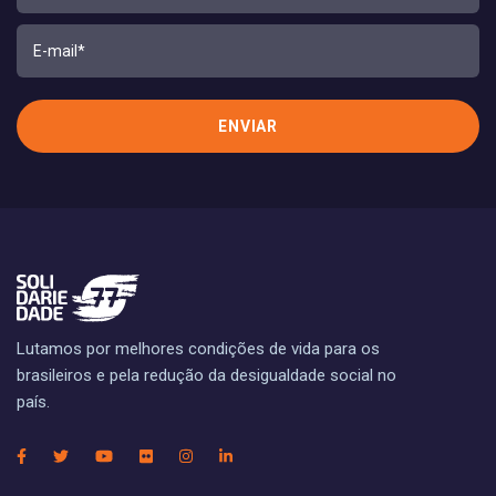
Lutamos por melhores condições de vida para os
brasileiros e pela redução da desigualdade social no
país.