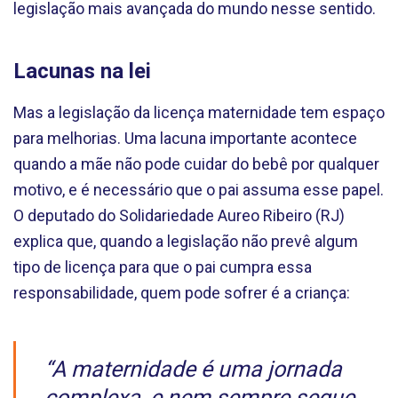
legislação mais avançada do mundo nesse sentido.
Lacunas na lei
Mas a legislação da licença maternidade tem espaço
para melhorias. Uma lacuna importante acontece
quando a mãe não pode cuidar do bebê por qualquer
motivo, e é necessário que o pai assuma esse papel.
O deputado do Solidariedade Aureo Ribeiro (RJ)
explica que, quando a legislação não prevê algum
tipo de licença para que o pai cumpra essa
responsabilidade, quem pode sofrer é a criança:
“A maternidade é uma jornada
complexa, e nem sempre segue