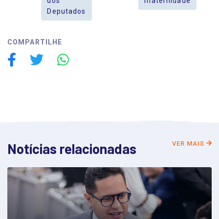
dos
maternidade
Deputados
COMPARTILHE
VER MAIS
Notícias relacionadas