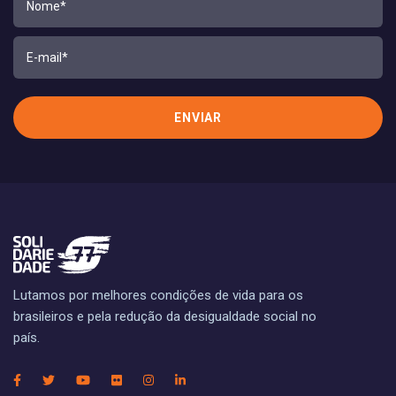
Lutamos por melhores condições de vida para os
brasileiros e pela redução da desigualdade social no
país.