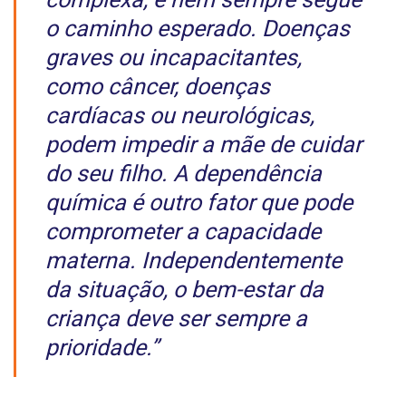
o caminho esperado. Doenças
graves ou incapacitantes,
como câncer, doenças
cardíacas ou neurológicas,
podem impedir a mãe de cuidar
do seu filho. A dependência
química é outro fator que pode
comprometer a capacidade
materna. Independentemente
da situação, o bem-estar da
criança deve ser sempre a
prioridade.”