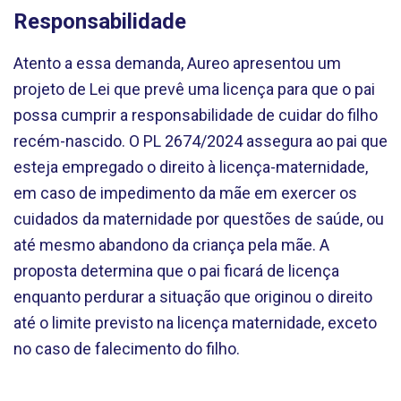
Responsabilidade
Atento a essa demanda, Aureo apresentou um
projeto de Lei que prevê uma licença para que o pai
possa cumprir a responsabilidade de cuidar do filho
recém-nascido. O PL 2674/2024 assegura ao pai que
esteja empregado o direito à licença-maternidade,
em caso de impedimento da mãe em exercer os
cuidados da maternidade por questões de saúde, ou
até mesmo abandono da criança pela mãe. A
proposta determina que o pai ficará de licença
enquanto perdurar a situação que originou o direito
até o limite previsto na licença maternidade, exceto
no caso de falecimento do filho.