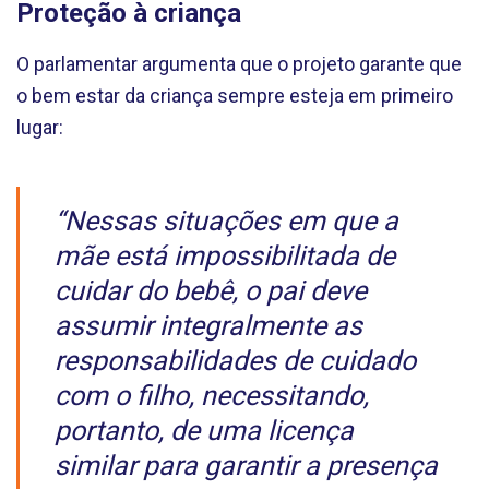
Proteção à criança
O parlamentar argumenta que o projeto garante que
o bem estar da criança sempre esteja em primeiro
lugar:
“Nessas situações em que a
mãe está impossibilitada de
cuidar do bebê, o pai deve
assumir integralmente as
responsabilidades de cuidado
com o filho, necessitando,
portanto, de uma licença
similar para garantir a presença