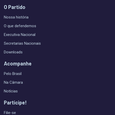
O Partido
Nossa história
O que defendemos
Executiva Nacional
Secretarias Nacionais
Downloads
Acompanhe
Pelo Brasil
Na Câmara
Notícias
Participe!
Filie-se