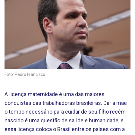
Foto: Pedro Francisco
A Iicença maternidade é uma das maiores
conquistas das trabalhadoras brasileiras. Dar à mãe
o tempo necessário para cuidar de seu filho recém-
nascido é uma questão de saúde e humanidade, e
essa licença coloca o Brasil entre os países com a