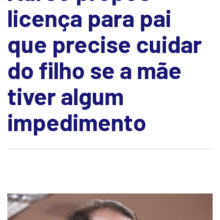
licença para pai
que precise cuidar
do filho se a mãe
tiver algum
impedimento