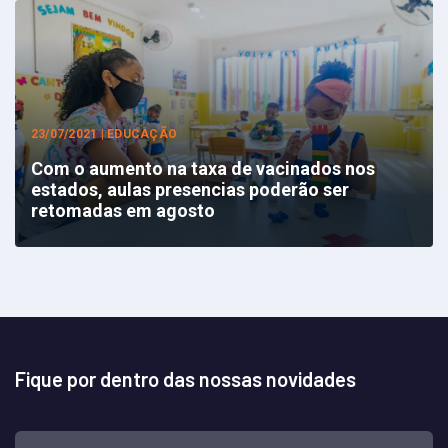
23/07/2021 | EDUCAÇÃO
Com o aumento na taxa de vacinados nos
estados, aulas presencias poderão ser
retomadas em agosto
Fique por dentro das nossas novidades