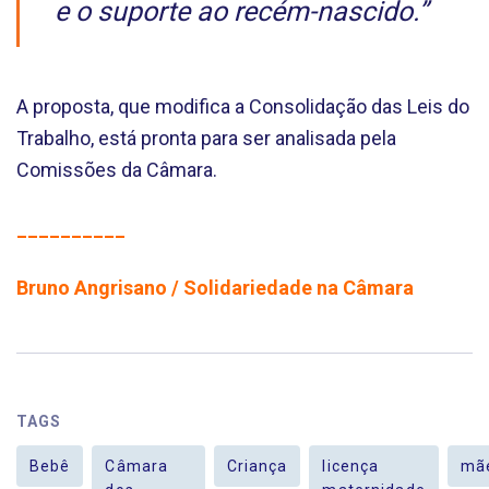
e o suporte ao recém-nascido.”
A proposta, que modifica a Consolidação das Leis do
Trabalho, está pronta para ser analisada pela
Comissões da Câmara.
__________
Bruno Angrisano / Solidariedade na Câmara
TAGS
Bebê
Câmara
Criança
licença
mã