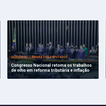
03/02/2022 | CÂMARA DOS DEPUTADOS
Congresso Nacional retoma os trabalhos
de olho em reforma tributária e inflação