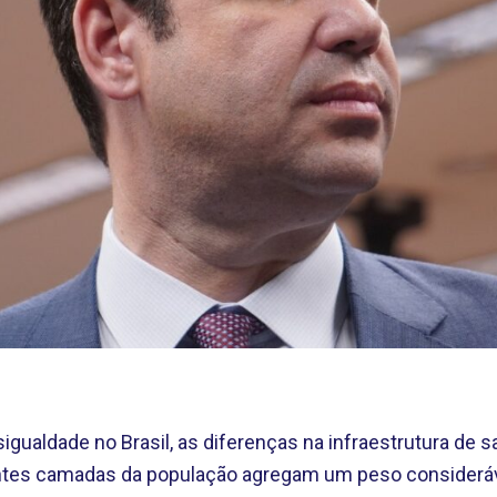
igualdade no Brasil, as diferenças na infraestrutura de
entes camadas da população agregam um peso consideráv