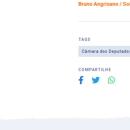
Bruno Angrisano / So
TAGS
Câmara dos Deputado
COMPARTILHE