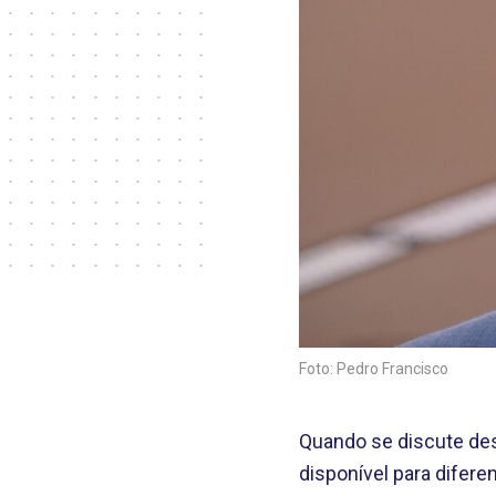
Foto: Pedro Francisco
Quando se discute des
disponível para difer