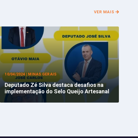
VER MAIS
10/04/2024 | MINAS GERAIS
Deputado Zé Silva destaca desafios na
implementação do Selo Queijo Artesanal