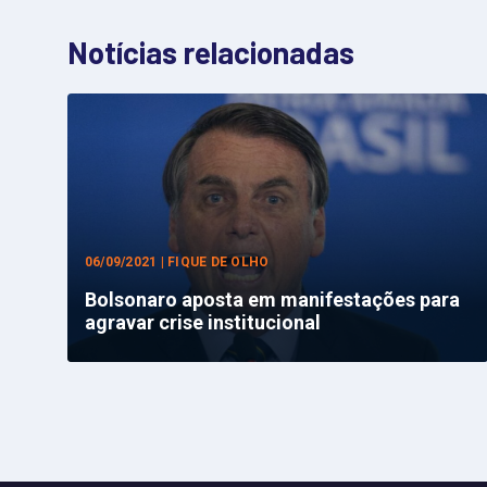
Notícias relacionadas
06/09/2021 | FIQUE DE OLHO
Bolsonaro aposta em manifestações para
agravar crise institucional