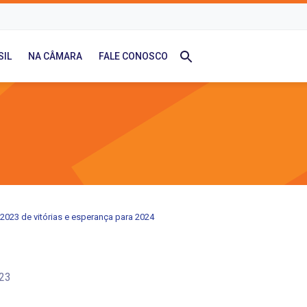
SIL
NA CÂMARA
FALE CONOSCO
2023 de vitórias e esperança para 2024
23