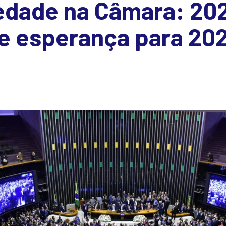
iedade na Câmara: 20
 e esperança para 20