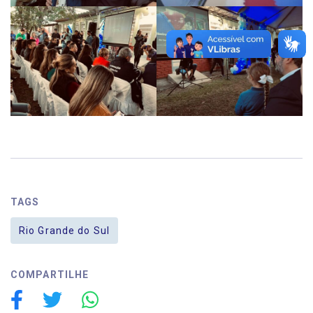
TAGS
Rio Grande do Sul
COMPARTILHE