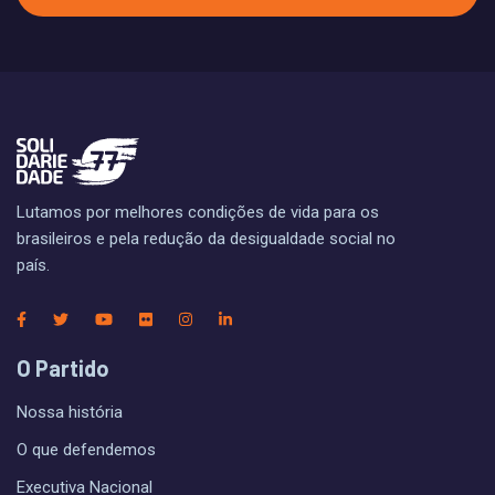
Lutamos por melhores condições de vida para os
brasileiros e pela redução da desigualdade social no
país.
O Partido
Nossa história
O que defendemos
Executiva Nacional