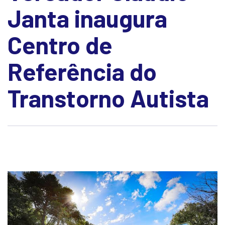
Janta inaugura
Centro de
Referência do
Transtorno Autista