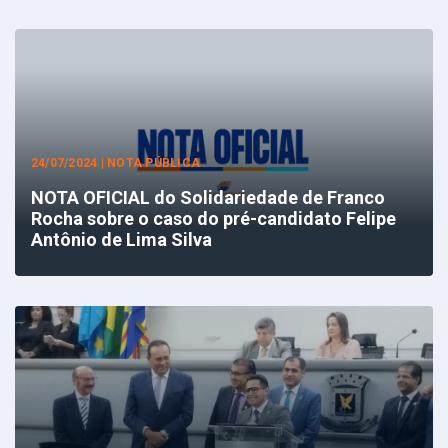
24/07/2024 | NOTA PÚBLICA
NOTA OFICIAL do Solidariedade de Franco
Rocha sobre o caso do pré-candidato Felipe
Antônio de Lima Silva