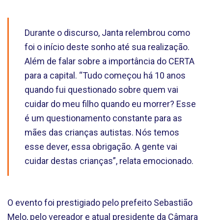
Durante o discurso, Janta relembrou como
foi o início deste sonho até sua realização.
Além de falar sobre a importância do CERTA
para a capital. “Tudo começou há 10 anos
quando fui questionado sobre quem vai
cuidar do meu filho quando eu morrer? Esse
é um questionamento constante para as
mães das crianças autistas. Nós temos
esse dever, essa obrigação. A gente vai
cuidar destas crianças”, relata emocionado.
O evento foi prestigiado pelo prefeito Sebastião
Melo, pelo vereador e atual presidente da Câmara