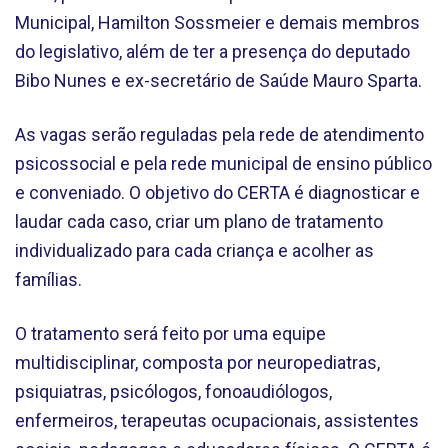
Municipal, Hamilton Sossmeier e demais membros
do legislativo, além de ter a presença do deputado
Bibo Nunes e ex-secretário de Saúde Mauro Sparta.
As vagas serão reguladas pela rede de atendimento
psicossocial e pela rede municipal de ensino público
e conveniado. O objetivo do CERTA é diagnosticar e
laudar cada caso, criar um plano de tratamento
individualizado para cada criança e acolher as
famílias.
O tratamento será feito por uma equipe
multidisciplinar, composta por neuropediatras,
psiquiatras, psicólogos, fonoaudiólogos,
enfermeiros, terapeutas ocupacionais, assistentes