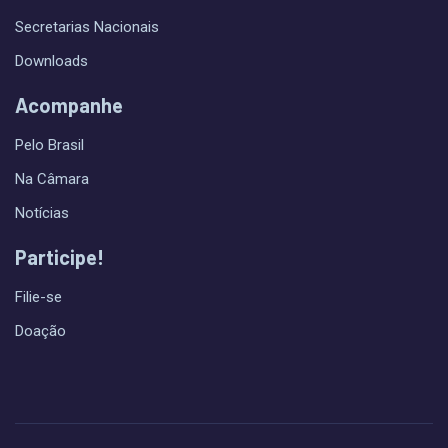
Secretarias Nacionais
Downloads
Acompanhe
Pelo Brasil
Na Câmara
Notícias
Participe!
Filie-se
Doação