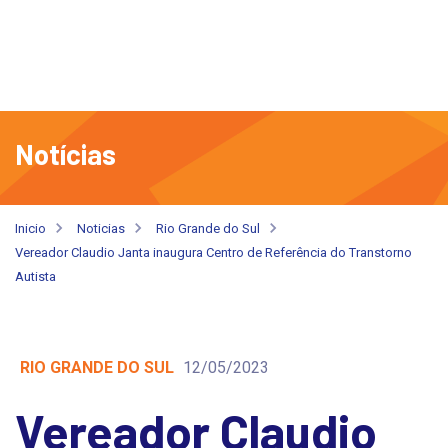
Notícias
Inicio
Noticias
Rio Grande do Sul
Vereador Claudio Janta inaugura Centro de Referência do Transtorno
Autista
RIO GRANDE DO SUL
12/05/2023
Vereador Claudio