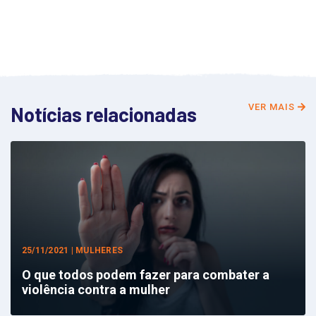
VER MAIS
Notícias relacionadas
25/11/2021 | MULHERES
O que todos podem fazer para combater a
violência contra a mulher