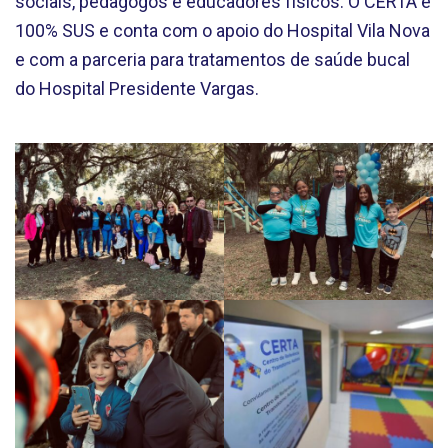
sociais, pedagogos e educadores físicos. O CERTA é
100% SUS e conta com o apoio do Hospital Vila Nova
e com a parceria para tratamentos de saúde bucal
do Hospital Presidente Vargas.