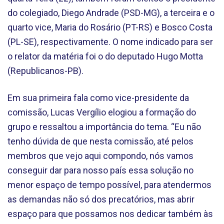
do colegiado, Diego Andrade (PSD-MG), a terceira e o
quarto vice, Maria do Rosário (PT-RS) e Bosco Costa
(PL-SE), respectivamente. O nome indicado para ser
o relator da matéria foi o do deputado Hugo Motta
(Republicanos-PB).
Em sua primeira fala como vice-presidente da
comissão, Lucas Vergílio elogiou a formação do
grupo e ressaltou a importância do tema. “Eu não
tenho dúvida de que nesta comissão, até pelos
membros que vejo aqui compondo, nós vamos
conseguir dar para nosso país essa solução no
menor espaço de tempo possível, para atendermos
as demandas não só dos precatórios, mas abrir
espaço para que possamos nos dedicar também às