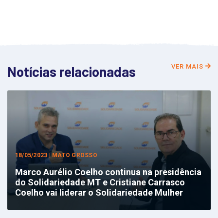
VER MAIS
Notícias relacionadas
18/05/2023 | MATO GROSSO
Marco Aurélio Coelho continua na presidência
do Solidariedade MT e Cristiane Carrasco
Coelho vai liderar o Solidariedade Mulher