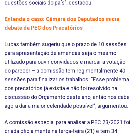
questões sociais do país”, destacou.
Entenda o caso: Câmara dos Deputados inicia
debate da PEC dos Precatórios
Lucas também sugeriu que o prazo de 10 sessões
para apresentação de emendas seja o mesmo
utilizado para ouvir convidados e marcar a votação
do parecer – a comissão tem regimentalmente 40
sessões para finalizar os trabalhos. “Esse problema
dos precatórios já existia e não foi resolvido na
discussão do Orçamento deste ano, então nos cabe
agora dar a maior celeridade possível”, argumentou.
A comissão especial para analisar a PEC 23/2021 foi
criada oficialmente na terça-feira (21) e tem 34