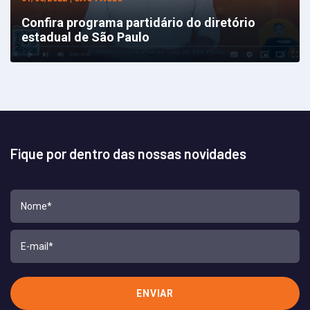
Confira programa partidário do diretório
estadual de São Paulo
Fique por dentro das nossas novidades