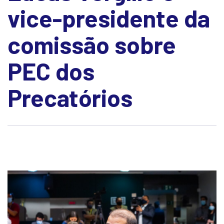
vice-presidente da
comissão sobre
PEC dos
Precatórios