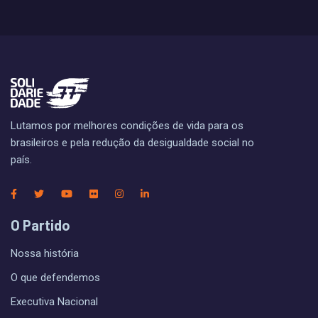
Lutamos por melhores condições de vida para os
brasileiros e pela redução da desigualdade social no
país.
O Partido
Nossa história
O que defendemos
Executiva Nacional