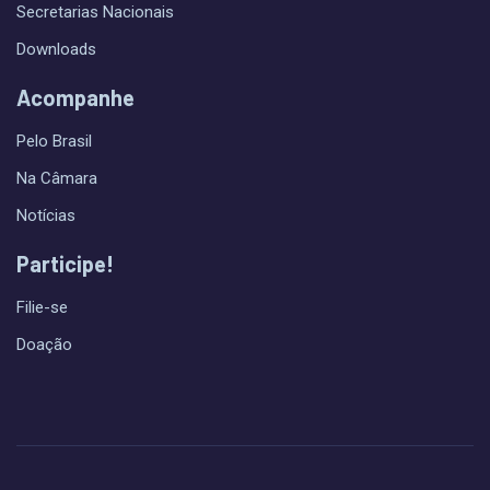
Secretarias Nacionais
Downloads
Acompanhe
Pelo Brasil
Na Câmara
Notícias
Participe!
Filie-se
Doação