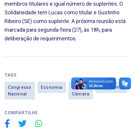
membros titulares e igual número de suplentes. O
Solidariedade tem Lucas como titular e Gustinho
Ribeiro (SE) como suplente. A próxima reunião está
marcada para segunda-feira (27), às 18h, para
deliberação de requerimentos.
TAGS
Congresso
Economia
Na
Orçamento
Nacional
Câmara
COMPARTILHE