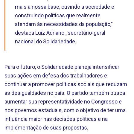
mais a nossa base, ouvindo a sociedade e
construindo políticas que realmente
atendam às necessidades da população,”
destaca Luiz Adriano , secretário-geral
nacional do Solidariedade.
Para o futuro, o Solidariedade planeja intensificar
suas ações em defesa dos trabalhadores e
continuar a promover políticas sociais que reduzam
as desigualdades no país. O partido também busca
aumentar sua representatividade no Congresso e
nos governos estaduais, com o objetivo de ter uma
influência maior nas decisões políticas e na
implementação de suas propostas.