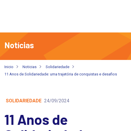
Notícias
Inicio
Noticias
Solidariedade
11 Anos de Solidariedade: uma trajetória de conquistas e desafios
SOLIDARIEDADE
24/09/2024
11 Anos de