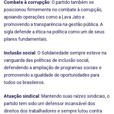
Combate à corrupção
: O partido também se
posicionou firmemente no combate à corrupção,
apoiando operações como a Lava Jato e
promovendo a transparência na gestão pública. A
sigla defende a ética na política como um de seus
pilares fundamentais.
Inclusão social
: O Solidariedade sempre esteve na
vanguarda das políticas de inclusão social,
defendendo a ampliação de programas sociais e
promovendo a igualdade de oportunidades para
todos os brasileiros.
Atuação sindical
: Mantendo suas raízes sindicais, o
partido tem sido um defensor incansável dos
direitos dos trabalhadores e sempre lutou contra