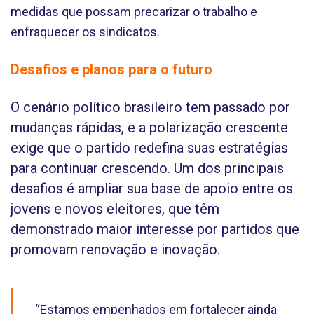
medidas que possam precarizar o trabalho e
enfraquecer os sindicatos.
Desafios e planos para o futuro
O cenário político brasileiro tem passado por
mudanças rápidas, e a polarização crescente
exige que o partido redefina suas estratégias
para continuar crescendo. Um dos principais
desafios é ampliar sua base de apoio entre os
jovens e novos eleitores, que têm
demonstrado maior interesse por partidos que
promovam renovação e inovação.
“Estamos empenhados em fortalecer ainda