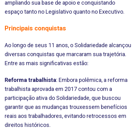
ampliando sua base de apoio e conquistando
espaço tanto no Legislativo quanto no Executivo.
Principais conquistas
Ao longo de seus 11 anos, o Solidariedade alcançou
diversas conquistas que marcaram sua trajetória.
Entre as mais significativas estão:
Reforma trabalhista
: Embora polêmica, a reforma
trabalhista aprovada em 2017 contou com a
participação ativa do Solidariedade, que buscou
garantir que as mudanças trouxessem benefícios
reais aos trabalhadores, evitando retrocessos em
direitos históricos.