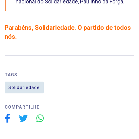
nacional do Solidariedade, Paulinho da Força.
Parabéns, Solidariedade. O partido de todos
nós.
TAGS
Solidariedade
COMPARTILHE