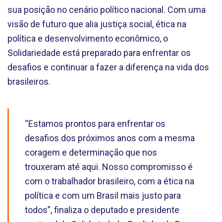
sua posição no cenário político nacional. Com uma
visão de futuro que alia justiça social, ética na
política e desenvolvimento econômico, o
Solidariedade está preparado para enfrentar os
desafios e continuar a fazer a diferença na vida dos
brasileiros.
“Estamos prontos para enfrentar os
desafios dos próximos anos com a mesma
coragem e determinação que nos
trouxeram até aqui. Nosso compromisso é
com o trabalhador brasileiro, com a ética na
política e com um Brasil mais justo para
todos”, finaliza o deputado e presidente