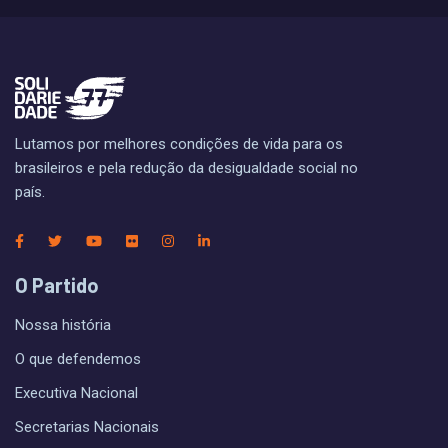
Lutamos por melhores condições de vida para os
brasileiros e pela redução da desigualdade social no
país.
O Partido
Nossa história
O que defendemos
Executiva Nacional
Secretarias Nacionais