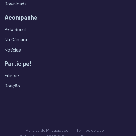
Downloads
Acompanhe
Pelo Brasil
Na Câmara
Notícias
Participe!
Filie-se
Doação
Política de Privacidade
Termos de Uso