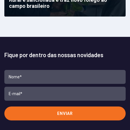
campo brasileiro
Fique por dentro das nossas novidades