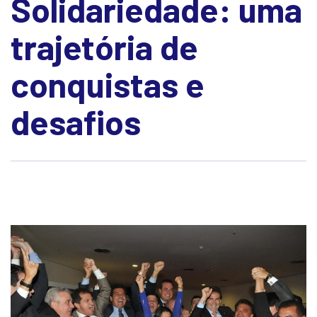
Solidariedade: uma
trajetória de
conquistas e
desafios