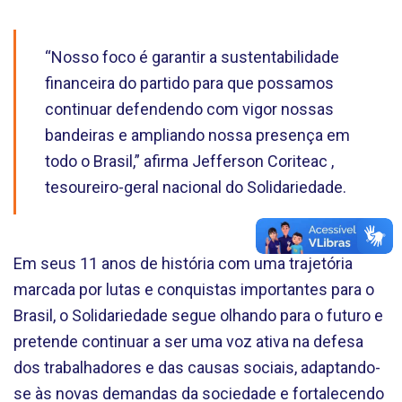
“Nosso foco é garantir a sustentabilidade
financeira do partido para que possamos
continuar defendendo com vigor nossas
bandeiras e ampliando nossa presença em
todo o Brasil,” afirma Jefferson Coriteac ,
tesoureiro-geral nacional do Solidariedade.
Em seus 11 anos de história com uma trajetória
marcada por lutas e conquistas importantes para o
Brasil, o Solidariedade segue olhando para o futuro e
pretende continuar a ser uma voz ativa na defesa
dos trabalhadores e das causas sociais, adaptando-
se às novas demandas da sociedade e fortalecendo